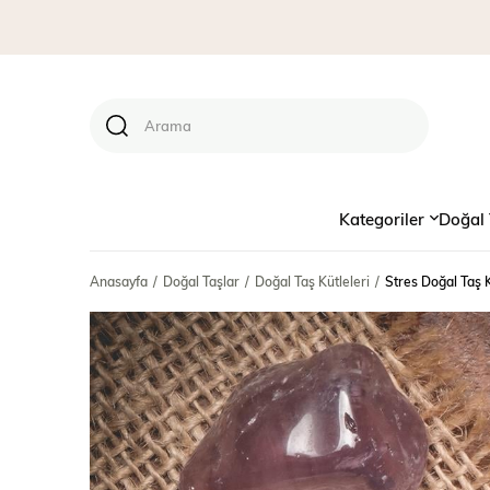
Kategoriler
Doğal 
Anasayfa
Doğal Taşlar
Doğal Taş Kütleleri
Stres Doğal Taş K