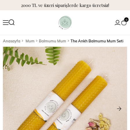
2000 TL ve üzeri siparişlerde kargo ücretsiz!
0
Anasayfa
Mum
Balmumu Mum
The Ankh Balmumu Mum Seti