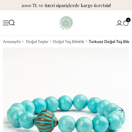
2000 TL ve üzeri siparişlerde kargo ücretsiz!
0
Anasayfa
Doğal Taşlar
Doğal Taş Bileklik
Turkuaz Doğal Taş Bilek