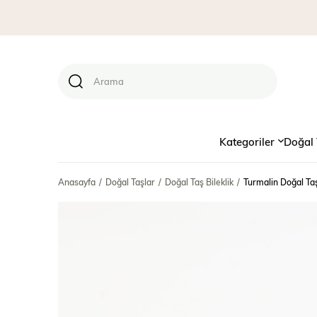
Kategoriler
Doğal 
Anasayfa
Doğal Taşlar
Doğal Taş Bileklik
Turmalin Doğal Taş