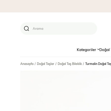
Kategoriler
Doğal 
Anasayfa
Doğal Taşlar
Doğal Taş Bileklik
Turmalin Doğal Taş