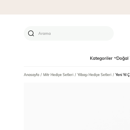
Kategoriler
Doğal 
Anasayfa
Mitr Hediye Setleri
Yılbaşı Hediye Setleri
Yeni Yıl