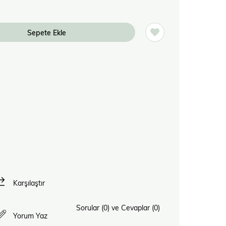
Karşılaştır
Sorular (0) ve Cevaplar (0)
Yorum Yaz