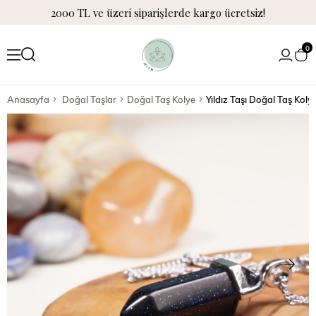
2000 TL ve üzeri siparişlerde kargo ücretsiz!
0
Anasayfa
Doğal Taşlar
Doğal Taş Kolye
Yıldız Taşı Doğal Taş Koly