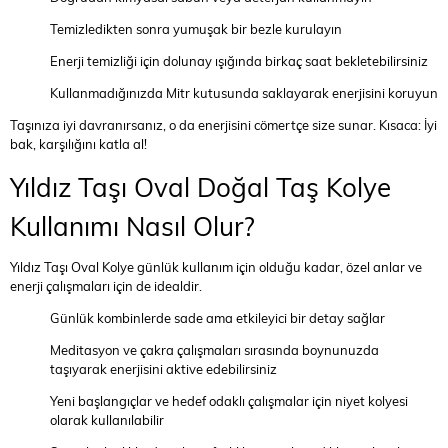
Temizledikten sonra yumuşak bir bezle kurulayın
Enerji temizliği için dolunay ışığında birkaç saat bekletebilirsiniz
Kullanmadığınızda Mitr kutusunda saklayarak enerjisini koruyun
Taşınıza iyi davranırsanız, o da enerjisini cömertçe size sunar. Kısaca: İyi
bak, karşılığını katla al!
Yıldız Taşı Oval Doğal Taş Kolye
Kullanımı Nasıl Olur?
Yıldız Taşı Oval Kolye günlük kullanım için olduğu kadar, özel anlar ve
enerji çalışmaları için de idealdir.
Günlük kombinlerde sade ama etkileyici bir detay sağlar
Meditasyon ve çakra çalışmaları sırasında boynunuzda
taşıyarak enerjisini aktive edebilirsiniz
Yeni başlangıçlar ve hedef odaklı çalışmalar için niyet kolyesi
olarak kullanılabilir