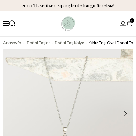
2000 TL ve üzeri siparişlerde kargo ücretsiz!
0
Anasayfa
Doğal Taşlar
Doğal Taş Kolye
Yıldız Taşı Oval Dogal Taş