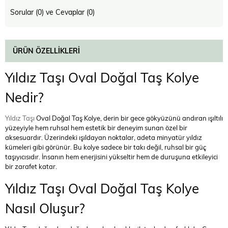
Sorular (0) ve Cevaplar (0)
ÜRÜN ÖZELLIKLERI
Yıldız Taşı Oval Doğal Taş Kolye
Nedir?
Yıldız Taşı
Oval Doğal Taş Kolye, derin bir gece gökyüzünü andıran ışıltılı
yüzeyiyle hem ruhsal hem estetik bir deneyim sunan özel bir
aksesuardır. Üzerindeki ışıldayan noktalar, adeta minyatür yıldız
kümeleri gibi görünür. Bu kolye sadece bir takı değil, ruhsal bir güç
taşıyıcısıdır. İnsanın hem enerjisini yükseltir hem de duruşuna etkileyici
bir zarafet katar.
Yıldız Taşı Oval Doğal Taş Kolye
Nasıl Oluşur?