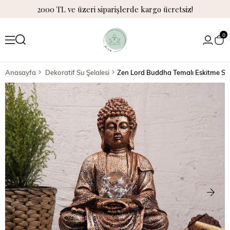
2000 TL ve üzeri siparişlerde kargo ücretsiz!
0
Anasayfa
Dekoratif Su Şelalesi
Zen Lord Buddha Temalı Eskitme Su 