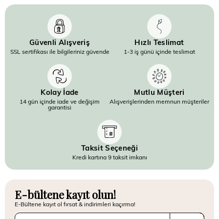
Güvenli Alışveriş
Hızlı Teslimat
SSL sertifikası ile bilgileriniz güvende
1-3 iş günü içinde teslimat
Kolay İade
Mutlu Müşteri
14 gün içinde iade ve değişim
Alışverişlerinden memnun müşteriler
garantisi
Taksit Seçeneği
Kredi kartına 9 taksit imkanı
E-bültene kayıt olun!
E-Bültene kayıt ol fırsat & indirimleri kaçırma!