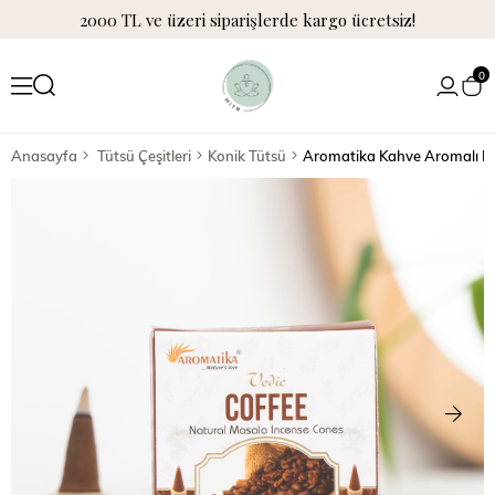
2000 TL ve üzeri siparişlerde kargo ücretsiz!
0
Anasayfa
Tütsü Çeşitleri
Konik Tütsü
Aromatika Kahve Aromalı Ko