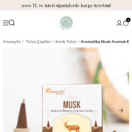
2000 TL ve üzeri siparişlerde kargo ücretsiz!
0
Anasayfa
Tütsü Çeşitleri
Konik Tütsü
Aromatika Musk Aromalı Kon