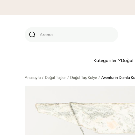
Kategoriler
Doğal 
Anasayfa
Doğal Taşlar
Doğal Taş Kolye
Aventurin Damla Kan