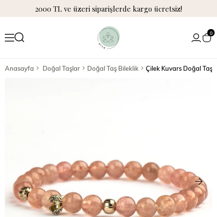
2000 TL ve üzeri siparişlerde kargo ücretsiz!
0
Anasayfa
Doğal Taşlar
Doğal Taş Bileklik
Çilek Kuvars Doğal Taş 