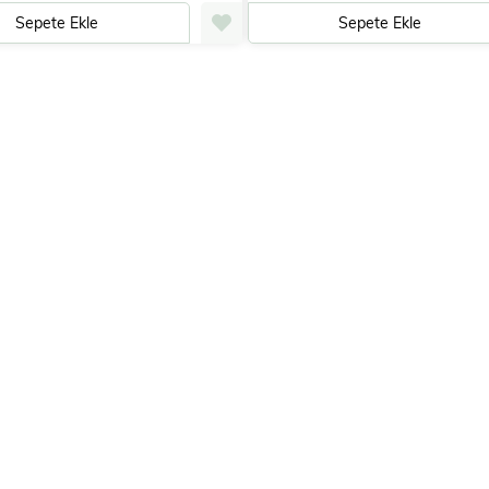
Sepete Ekle
Sepete Ekle