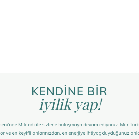
KENDİNE BİR
iyilik yap!
eni’nde Mitr adı ile sizlerle buluşmaya devam ediyoruz. Mitr Türk
rüyor ve en keyifli anlarınızdan, en enerjiye ihtiyaç duyduğunuz 