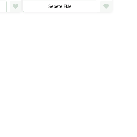
Sepete Ekle