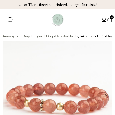
2000 TL ve üzeri siparişlerde kargo ücretsiz!
0
Anasayfa
Doğal Taşlar
Doğal Taş Bileklik
Çilek Kuvars Doğal Taş B