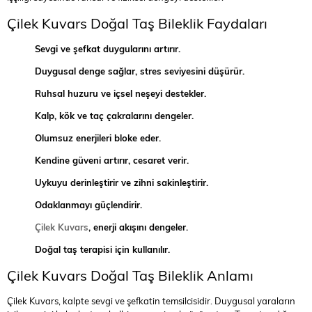
Çilek Kuvars Doğal Taş Bileklik Faydaları
Sevgi ve şefkat duygularını artırır.
Duygusal denge sağlar, stres seviyesini düşürür.
Ruhsal huzuru ve içsel neşeyi destekler.
Kalp, kök ve taç çakralarını dengeler.
Olumsuz enerjileri bloke eder.
Kendine güveni artırır, cesaret verir.
Uykuyu derinleştirir ve zihni sakinleştirir.
Odaklanmayı güçlendirir.
Çilek Kuvars
, enerji akışını dengeler.
Doğal taş terapisi için kullanılır.
Çilek Kuvars Doğal Taş Bileklik Anlamı
Çilek Kuvars, kalpte sevgi ve şefkatin temsilcisidir. Duygusal yaraların