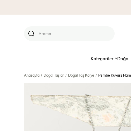
Kategoriler
Doğal 
Anasayfa
Doğal Taşlar
Doğal Taş Kolye
Pembe Kuvars Hamse