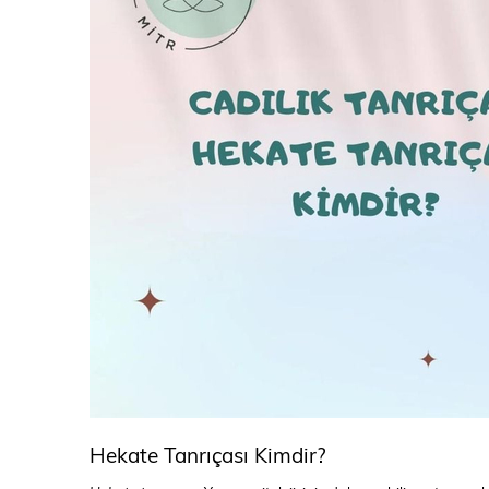
Hekate Tanrıçası Kimdir?