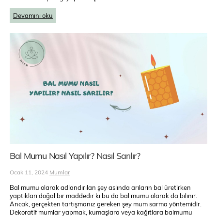
Devamını oku
Bal Mumu Nasıl Yapılır? Nasıl Sarılır?
Ocak 11, 2024
Mumlar
Bal mumu olarak adlandırılan şey aslında arıların bal üretirken
yaptıkları doğal bir maddedir ki bu da bal mumu olarak da bilinir.
Ancak, gerçekten tartışmanız gereken şey mum sarma yöntemidir.
Dekoratif mumlar yapmak, kumaşlara veya kağıtlara balmumu