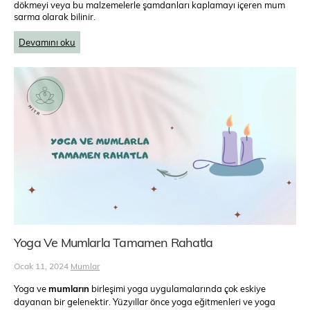
dökmeyi veya bu malzemelerle şamdanları kaplamayı içeren mum
sarma olarak bilinir.
Devamını oku
Yoga Ve Mumlarla Tamamen Rahatla
Ocak 11, 2024
Mumlar
Yoga ve
mumların
birleşimi yoga uygulamalarında çok eskiye
dayanan bir gelenektir. Yüzyıllar önce yoga eğitmenleri ve yoga