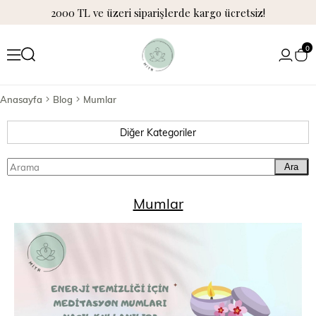
2000 TL ve üzeri siparişlerde kargo ücretsiz!
0
Anasayfa
Blog
Mumlar
Diğer Kategoriler
Ara
Mumlar