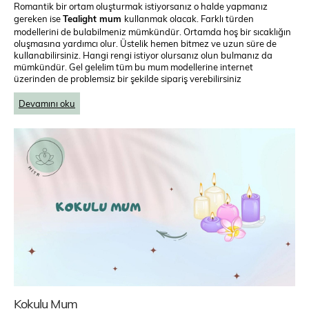
Romantik bir ortam oluşturmak istiyorsanız o halde yapmanız
gereken ise
Tealight mum
kullanmak olacak. Farklı türden
modellerini de bulabilmeniz mümkündür. Ortamda hoş bir sıcaklığın
oluşmasına yardımcı olur. Üstelik hemen bitmez ve uzun süre de
kullanabilirsiniz. Hangi rengi istiyor olursanız olun bulmanız da
mümkündür. Gel gelelim tüm bu mum modellerine internet
üzerinden de problemsiz bir şekilde sipariş verebilirsiniz
Devamını oku
Kokulu Mum