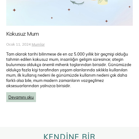
Kokusuz Mum
Ocak 11, 2024
Mumlar
Tam olarak tarihi bilinmese de en az 5.000 yıllık bir geçmişi olduğu
tahmin edilen kokusuz mum, insanlığın gelişim süresince; ateşin
bulunması oldukça önemli mihenk taşlarından birisidir. Günümüzde
oldukça fazla kişi tarafından yaşam alanlarında sıklıkla kullanılan
mum, ilk kullanış nedeni ile günümüzde kullanım nedeni çok daha
farklı olsa bile, mum modern zamanların vazgeçilmez
aksesuarlarından yalnızca birisidir.
Devamını oku
KENDİNE BİR