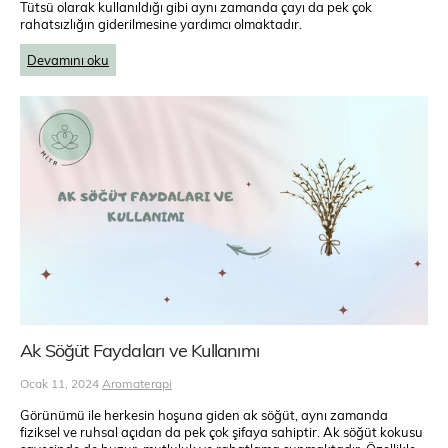
Tütsü olarak kullanıldığı gibi aynı zamanda çayı da pek çok
rahatsızlığın giderilmesine yardımcı olmaktadır.
Devamını oku
Ak Söğüt Faydaları ve Kullanımı
Ocak 11, 2024
Aromaterapi
Görünümü ile herkesin hoşuna giden ak söğüt, aynı zamanda
fiziksel ve ruhsal açıdan da pek çok şifaya sahiptir. Ak söğüt kokusu