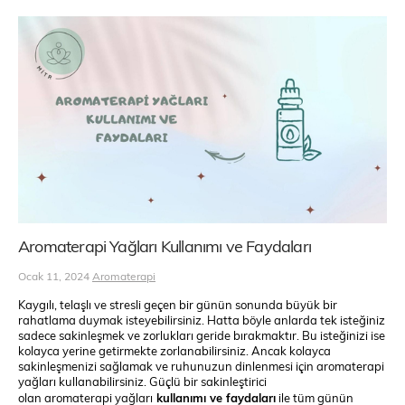
Aromaterapi Yağları Kullanımı ve Faydaları
Ocak 11, 2024
Aromaterapi
Kaygılı, telaşlı ve stresli geçen bir günün sonunda büyük bir
rahatlama duymak isteyebilirsiniz. Hatta böyle anlarda tek isteğiniz
sadece sakinleşmek ve zorlukları geride bırakmaktır. Bu isteğinizi ise
kolayca yerine getirmekte zorlanabilirsiniz. Ancak kolayca
sakinleşmenizi sağlamak ve ruhunuzun dinlenmesi için aromaterapi
yağları kullanabilirsiniz. Güçlü bir sakinleştirici
olan aromaterapi yağları
kullanımı ve faydaları
ile tüm günün