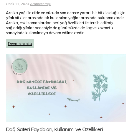
Ocak 11, 2024
Aromaterapi
Arnika yağı ile cilde ve vücuda son derece yararlı bir bitki olduğu için
şifalı bitkiler arasında sık kullanılan yağlar arasında bulunmaktadır.
Arnika, eski zamanlardan beri yağ özellikleri ile tercih edilmiş,
sağladığı şifalar nedeniyle de günümüzde de ilaç ve kozmetik
sanayinde kullanılmaya devam edilmektedir.
Devamını oku
Dağ Sateri Faydaları, Kullanımı ve Özellikleri