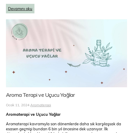
Devamını oku
Aroma Terapi ve Uçucu Yağlar
Ocak 11, 2024
Aromaterapi
Aromaterapi ve Uçucu Yağlar
Aromaterapi kavramıyla son dönemlerde daha sık karşılaşsak da
esasen geçmişi bundan 6 bin yıl öncesine dek uzanıyor. İlk