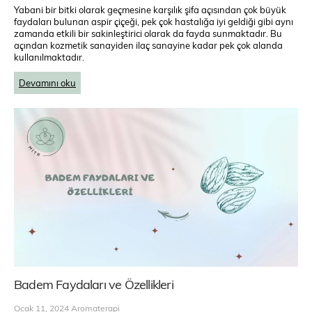
Yabani bir bitki olarak geçmesine karşılık şifa açısından çok büyük
faydaları bulunan aspir çiçeği, pek çok hastalığa iyi geldiği gibi aynı
zamanda etkili bir sakinleştirici olarak da fayda sunmaktadır. Bu
açından kozmetik sanayiden ilaç sanayine kadar pek çok alanda
kullanılmaktadır.
Devamını oku
Badem Faydaları ve Özellikleri
Ocak 11, 2024
Aromaterapi