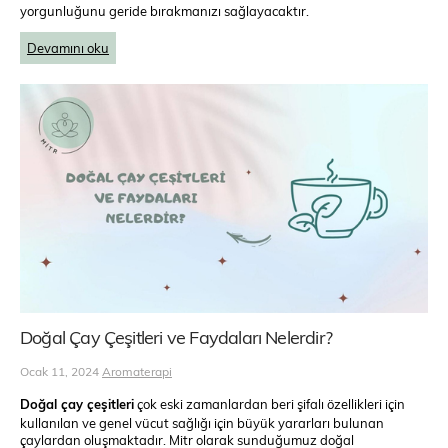
yorgunluğunu geride bırakmanızı sağlayacaktır.
Devamını oku
Doğal Çay Çeşitleri ve Faydaları Nelerdir?
Ocak 11, 2024
Aromaterapi
Doğal çay çeşitleri
çok eski zamanlardan beri şifalı özellikleri için
kullanılan ve genel vücut sağlığı için büyük yararları bulunan
çaylardan oluşmaktadır. Mitr olarak sunduğumuz doğal