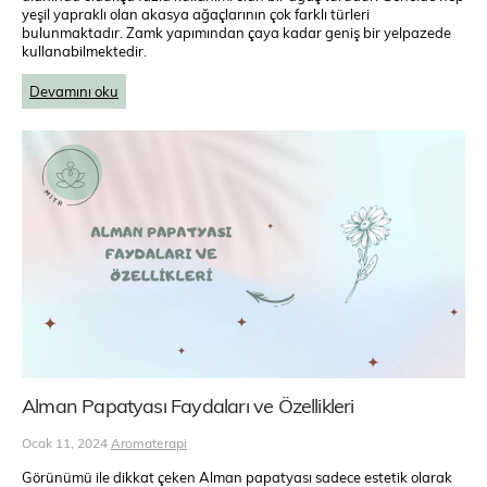
yeşil yapraklı olan akasya ağaçlarının çok farklı türleri
bulunmaktadır. Zamk yapımından çaya kadar geniş bir yelpazede
kullanabilmektedir.
Devamını oku
Alman Papatyası Faydaları ve Özellikleri
Ocak 11, 2024
Aromaterapi
Görünümü ile dikkat çeken Alman papatyası sadece estetik olarak