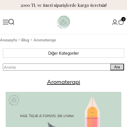
2000 TL ve üzeri siparişlerde kargo ücretsiz!
0
Anasayfa
Blog
Aromaterapi
Diğer Kategoriler
Ara
Aromaterapi