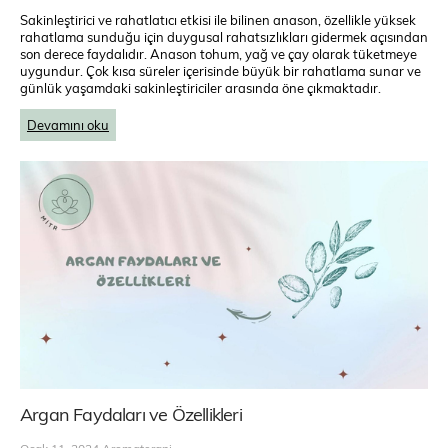
Sakinleştirici ve rahatlatıcı etkisi ile bilinen anason, özellikle yüksek
rahatlama sunduğu için duygusal rahatsızlıkları gidermek açısından
son derece faydalıdır. Anason tohum, yağ ve çay olarak tüketmeye
uygundur. Çok kısa süreler içerisinde büyük bir rahatlama sunar ve
günlük yaşamdaki sakinleştiriciler arasında öne çıkmaktadır.
Devamını oku
Argan Faydaları ve Özellikleri