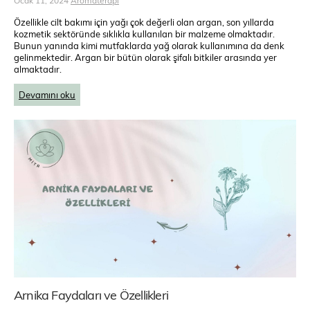
Ocak 11, 2024
Aromaterapi
Özellikle cilt bakımı için yağı çok değerli olan argan, son yıllarda
kozmetik sektöründe sıklıkla kullanılan bir malzeme olmaktadır.
Bunun yanında kimi mutfaklarda yağ olarak kullanımına da denk
gelinmektedir. Argan bir bütün olarak şifalı bitkiler arasında yer
almaktadır.
Devamını oku
Arnika Faydaları ve Özellikleri