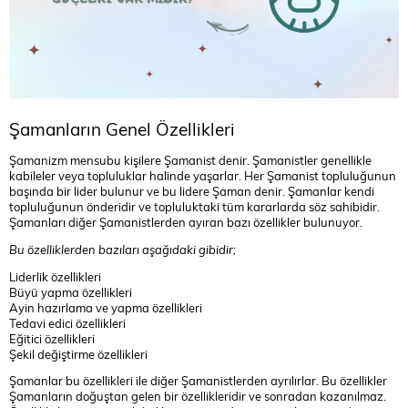
Şamanların Genel Özellikleri
Şamanizm mensubu kişilere Şamanist denir. Şamanistler genellikle
kabileler veya topluluklar halinde yaşarlar. Her Şamanist topluluğunun
başında bir lider bulunur ve bu lidere Şaman denir. Şamanlar kendi
topluluğunun önderidir ve topluluktaki tüm kararlarda söz sahibidir.
Şamanları diğer Şamanistlerden ayıran bazı özellikler bulunuyor.
Bu özelliklerden bazıları aşağıdaki gibidir;
Liderlik özellikleri
Büyü yapma özellikleri
Ayin hazırlama ve yapma özellikleri
Tedavi edici özellikleri
Eğitici özellikleri
Şekil değiştirme özellikleri
Şamanlar bu özellikleri ile diğer Şamanistlerden ayrılırlar. Bu özellikler
Şamanların doğuştan gelen bir özellikleridir ve sonradan kazanılmaz.