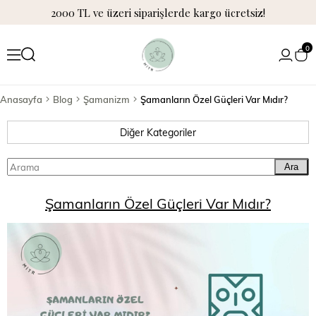
2000 TL ve üzeri siparişlerde kargo ücretsiz!
0
Anasayfa
Blog
Şamanizm
Şamanların Özel Güçleri Var Mıdır?
Diğer Kategoriler
Ara
Şamanların Özel Güçleri Var Mıdır?