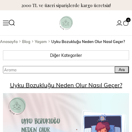
2000 TL ve üzeri siparişlerde kargo ücretsiz!
0
Anasayfa
Blog
Yaşam
Uyku Bozukluğu Neden Olur Nasıl Geçer?
Diğer Kategoriler
Ara
Uyku Bozukluğu Neden Olur Nasıl Geçer?