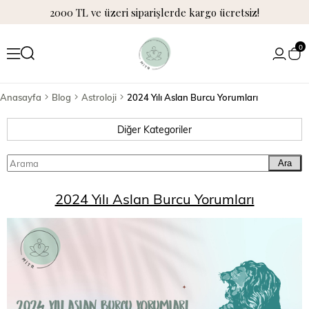
2000 TL ve üzeri siparişlerde kargo ücretsiz!
0
Anasayfa
Blog
Astroloji
2024 Yılı Aslan Burcu Yorumları
Diğer Kategoriler
Ara
2024 Yılı Aslan Burcu Yorumları