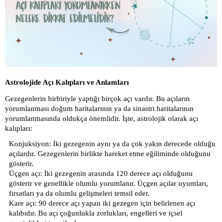
Astrolojide Açı Kalıpları ve Anlamları
Gezegenlerin birbiriyle yaptığı birçok açı vardır. Bu açıların
yorumlanması doğum haritalarının ya da sinastri haritalarının
yorumlanmasında oldukça önemlidir. İşte, astrolojik olarak açı
kalıpları:
Konjuksiyon: İki gezegenin aynı ya da çok yakın derecede olduğu
açılardır. Gezegenlerin birlikte hareket etme eğiliminde olduğunu
gösterir.
Üçgen açı: İki gezegenin arasında 120 derece açı olduğunu
gösterir ve genellikle olumlu yorumlanır. Üçgen açılar uyumları,
fırsatları ya da olumlu gelişmeleri temsil eder.
Kare açı: 90 derece açı yapan iki gezegen için belirlenen açı
kalıbıdır. Bu açı çoğunlukla zorlukları, engelleri ve içsel