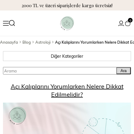
2000 TL ve üzeri siparişlerde kargo ücretsiz!
0
Anasayfa
Blog
Astroloji
Açı Kalıplarını Yorumlarken Nelere Dikkat Ed
Diğer Kategoriler
Ara
Açı Kalıplarını Yorumlarken Nelere Dikkat
Edilmelidir?