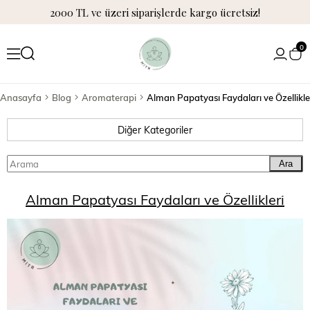
2000 TL ve üzeri siparişlerde kargo ücretsiz!
0
Anasayfa
Blog
Aromaterapi
Alman Papatyası Faydaları ve Özellikle
Diğer Kategoriler
Ara
Alman Papatyası Faydaları ve Özellikleri