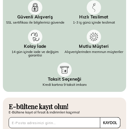
Güvenli Alışveriş
Hızlı Teslimat
SSL sertifikası ile bilgileriniz güvende
1-3 iş günü içinde teslimat
Kolay İade
Mutlu Müşteri
14 gün içinde iade ve değişim
Alışverişlerinden memnun müşteriler
garantisi
Taksit Seçeneği
Kredi kartına 9 taksit imkanı
E-bültene kayıt olun!
E-Bültene kayıt ol fırsat & indirimleri kaçırma!
KAYDOL