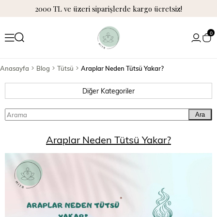
2000 TL ve üzeri siparişlerde kargo ücretsiz!
0
Anasayfa
Blog
Tütsü
Araplar Neden Tütsü Yakar?
Diğer Kategoriler
Ara
Araplar Neden Tütsü Yakar?