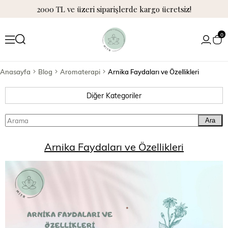
2000 TL ve üzeri siparişlerde kargo ücretsiz!
0
Anasayfa
Blog
Aromaterapi
Arnika Faydaları ve Özellikleri
Diğer Kategoriler
Ara
Arnika Faydaları ve Özellikleri