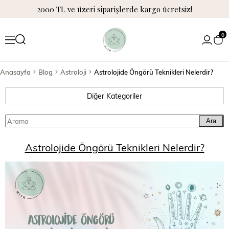
2000 TL ve üzeri siparişlerde kargo ücretsiz!
0
Anasayfa
Blog
Astroloji
Astrolojide Öngörü Teknikleri Nelerdir?
Diğer Kategoriler
Ara
Astrolojide Öngörü Teknikleri Nelerdir?