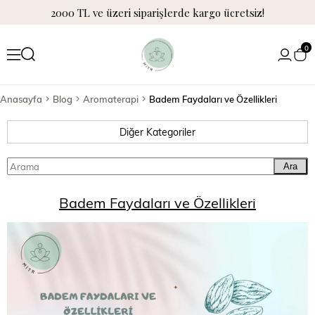
2000 TL ve üzeri siparişlerde kargo ücretsiz!
0
Anasayfa
Blog
Aromaterapi
Badem Faydaları ve Özellikleri
Diğer Kategoriler
Ara
Badem Faydaları ve Özellikleri