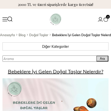
2000 TL ve üzeri siparişlerde kargo ücretsiz!
0
Anasayfa
Blog
Doğal Taşlar
Bebeklere İyi Gelen Doğal Taşlar Nelerd
Diğer Kategoriler
Ara
Bebeklere İyi Gelen Doğal Taşlar Nelerdir?