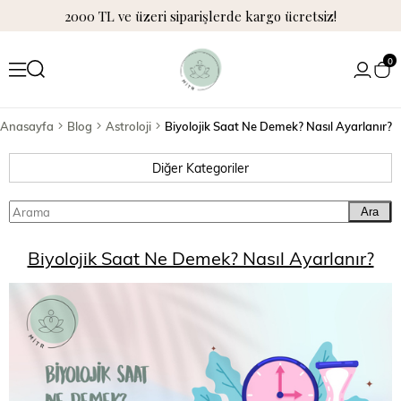
2000 TL ve üzeri siparişlerde kargo ücretsiz!
0
Anasayfa
Blog
Astroloji
Biyolojik Saat Ne Demek? Nasıl Ayarlanır?
Diğer Kategoriler
Ara
Biyolojik Saat Ne Demek? Nasıl Ayarlanır?