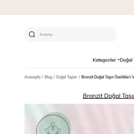
Kategoriler
Doğal 
Anasayfa
Blog
Doğal Taşlar
Bronzit Doğal Taşın Özellikleri 
Bronzit Doğal Taşın