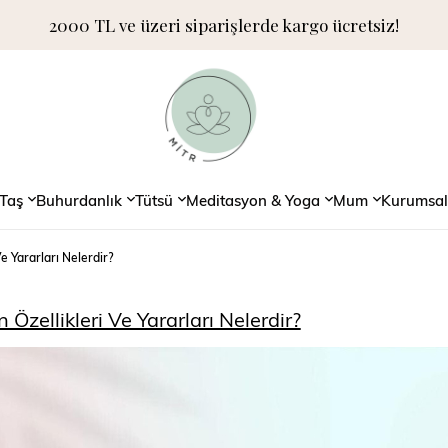
2000 TL ve üzeri siparişlerde kargo ücretsiz!
Taş
Buhurdanlık
Tütsü
Meditasyon & Yoga
Mum
Kurumsal
Ve Yararları Nelerdir?
 Özellikleri Ve Yararları Nelerdir?