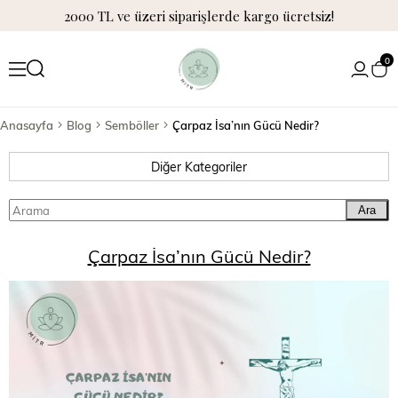
2000 TL ve üzeri siparişlerde kargo ücretsiz!
0
Anasayfa
Blog
Semböller
Çarpaz İsa’nın Gücü Nedir?
Diğer Kategoriler
Ara
Çarpaz İsa’nın Gücü Nedir?