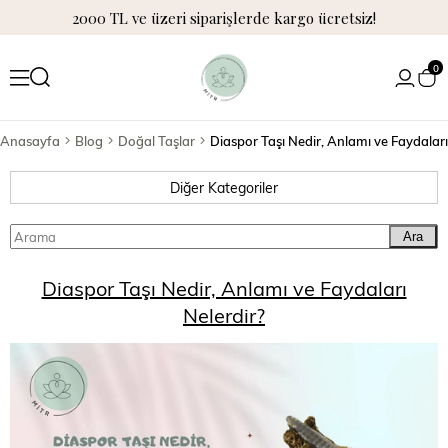
2000 TL ve üzeri siparişlerde kargo ücretsiz!
0
Anasayfa
Blog
Doğal Taşlar
Diaspor Taşı Nedir, Anlamı ve Faydaları
Diğer Kategoriler
Ara
Diaspor Taşı Nedir, Anlamı ve Faydaları
Nelerdir?