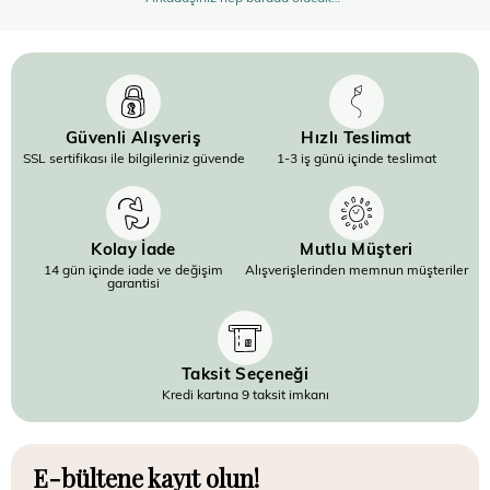
Güvenli Alışveriş
Hızlı Teslimat
SSL sertifikası ile bilgileriniz güvende
1-3 iş günü içinde teslimat
Kolay İade
Mutlu Müşteri
14 gün içinde iade ve değişim
Alışverişlerinden memnun müşteriler
garantisi
Taksit Seçeneği
Kredi kartına 9 taksit imkanı
E-bültene kayıt olun!