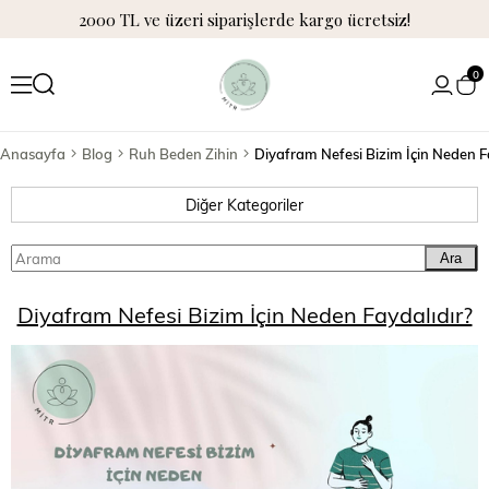
2000 TL ve üzeri siparişlerde kargo ücretsiz!
0
Anasayfa
Blog
Ruh Beden Zihin
Diyafram Nefesi Bizim İçin Neden F
Diğer Kategoriler
Ara
Diyafram Nefesi Bizim İçin Neden Faydalıdır?