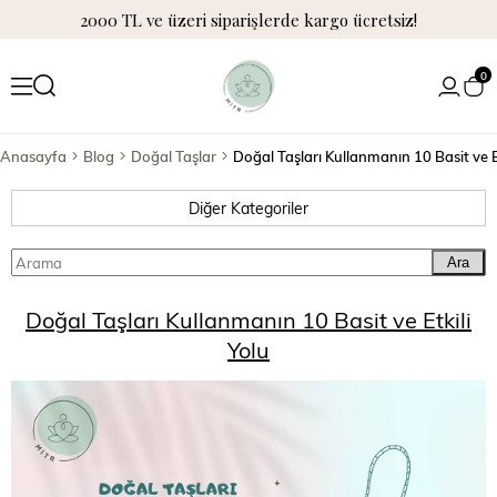
2000 TL ve üzeri siparişlerde kargo ücretsiz!
0
Anasayfa
Blog
Doğal Taşlar
Doğal Taşları Kullanmanın 10 Basit ve Et
Diğer Kategoriler
Ara
Doğal Taşları Kullanmanın 10 Basit ve Etkili
Yolu