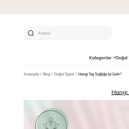
Kategoriler
Doğal 
Anasayfa
Blog
Doğal Taşlar
Hangi Taş Sağlığa İyi Gelir?
Hangi 