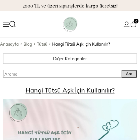
2000 TL ve üzeri siparişlerde kargo ücretsiz!
0
Anasayfa
Blog
Tütsü
Hangi Tütsü Aşk İçin Kullanılır?
Diğer Kategoriler
Ara
Hangi Tütsü Aşk İçin Kullanılır?