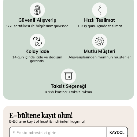
Güvenli Alışveriş
Hızlı Teslimat
SSL sertifikası ile bilgileriniz güvende
1-3 iş günü içinde teslimat
Kolay İade
Mutlu Müşteri
14 gün içinde iade ve değişim
Alışverişlerinden memnun müşteriler
garantisi
Taksit Seçeneği
Kredi kartına 9 taksit imkanı
E-bültene kayıt olun!
E-Bültene kayıt ol fırsat & indirimleri kaçırma!
KAYDOL