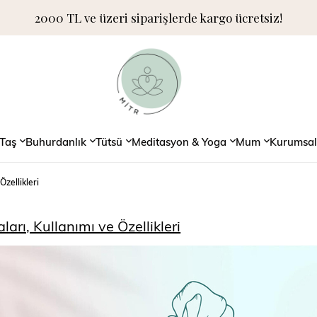
2000 TL ve üzeri siparişlerde kargo ücretsiz!
Taş
Buhurdanlık
Tütsü
Meditasyon & Yoga
Mum
Kurumsal
Özellikleri
arı, Kullanımı ve Özellikleri