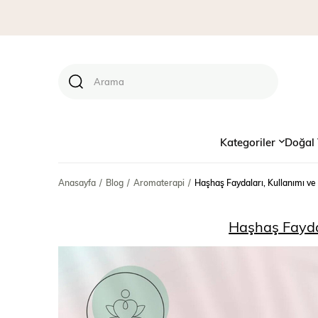
Kategoriler
Doğal 
Anasayfa
Blog
Aromaterapi
Haşhaş Faydaları, Kullanımı ve 
Haşhaş Faydal