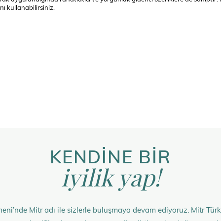
 kullanabilirsiniz.
KENDİNE BİR
iyilik yap!
eni’nde Mitr adı ile sizlerle buluşmaya devam ediyoruz. Mitr Türk