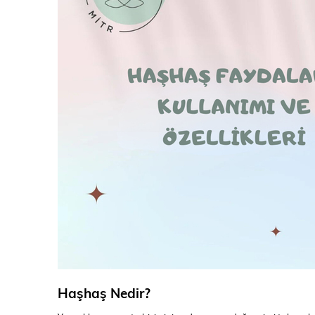
Haşhaş Nedir?