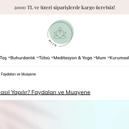
2000 TL ve üzeri siparişlerde kargo ücretsiz!
Taş
Buhurdanlık
Tütsü
Meditasyon & Yoga
Mum
Kurumsal
? Faydaları ve Muayene
sıl Yapılır? Faydaları ve Muayene