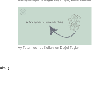
Ay Tutulmasında Kullanılan Doğal Taşlar
urulmuş