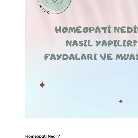
Homeopati Nedir?