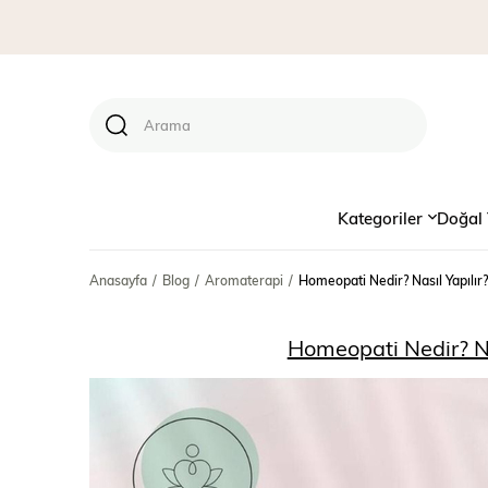
Kategoriler
Doğal 
Anasayfa
Blog
Aromaterapi
Homeopati Nedir? Nasıl Yapılır
Homeopati Nedir? Na