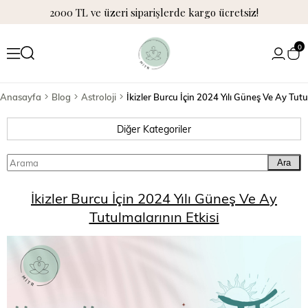
2000 TL ve üzeri siparişlerde kargo ücretsiz!
0
Anasayfa
Blog
Astroloji
Diğer Kategoriler
Ara
İkizler Burcu İçin 2024 Yılı Güneş Ve Ay
Tutulmalarının Etkisi