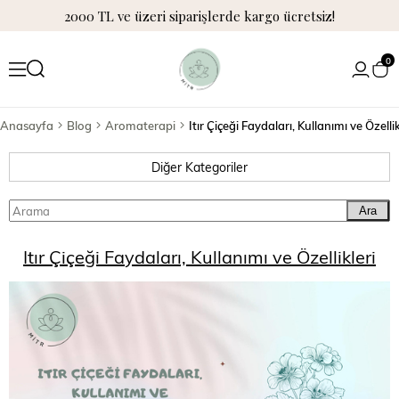
2000 TL ve üzeri siparişlerde kargo ücretsiz!
0
Anasayfa
Blog
Aromaterapi
Itır Çiçeği Faydaları, Kullanımı ve Özellik
Diğer Kategoriler
Ara
Itır Çiçeği Faydaları, Kullanımı ve Özellikleri