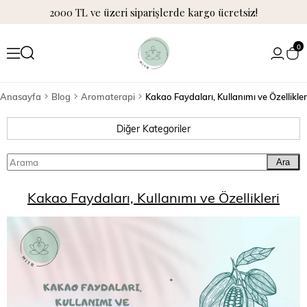
2000 TL ve üzeri siparişlerde kargo ücretsiz!
0
Anasayfa
Blog
Aromaterapi
Kakao Faydaları, Kullanımı ve Özellikler
Diğer Kategoriler
Ara
Kakao Faydaları, Kullanımı ve Özellikleri