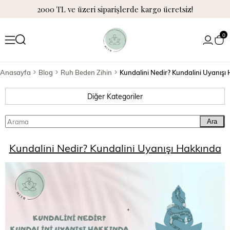
2000 TL ve üzeri siparişlerde kargo ücretsiz!
0
Anasayfa
Blog
Ruh Beden Zihin
Kundalini Nedir? Kundalini Uyanışı
Diğer Kategoriler
Ara
Kundalini Nedir? Kundalini Uyanışı Hakkında