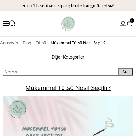
2000 TL ve üzeri siparişlerde kargo ücretsiz!
0
Anasayfa
Blog
Tütsü
Mükemmel Tütsü Nasıl Seçilir?
Diğer Kategoriler
Ara
Mükemmel Tütsü Nasıl Seçilir?