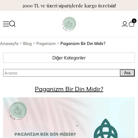
2000 TL ve üzeri siparişlerde kargo ücretsiz!
0
Anasayfa
Blog
Paganizm
Paganizm Bir Din Midir?
Diğer Kategoriler
Ara
Paganizm Bir Din Midir?