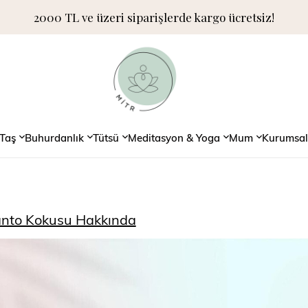
2000 TL ve üzeri siparişlerde kargo ücretsiz!
Taş
Buhurdanlık
Tütsü
Meditasyon & Yoga
Mum
Kurumsal
anto Kokusu Hakkında