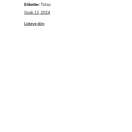
Etiketler:
Tütsü
Ocak 12, 2024
Listeye dön