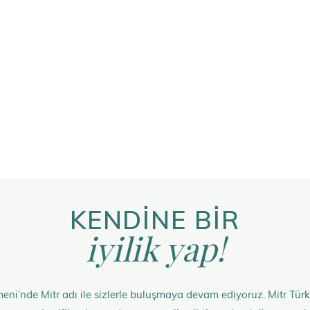
KENDİNE BİR
iyilik yap!
eni’nde Mitr adı ile sizlerle buluşmaya devam ediyoruz. Mitr Türk