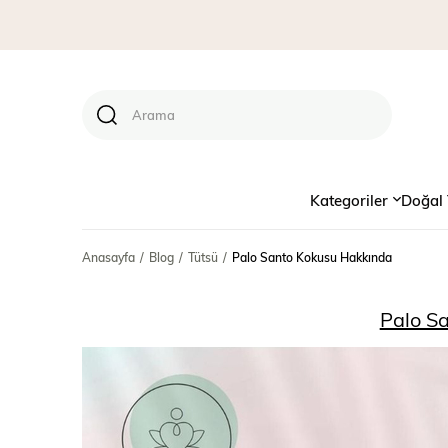
Kategoriler
Doğal 
Anasayfa
Blog
Tütsü
Palo Santo Kokusu Hakkında
Palo S