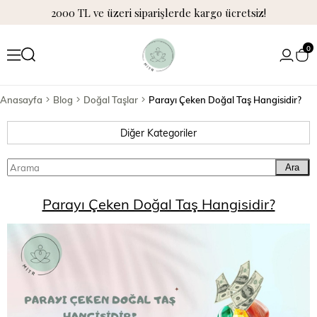
2000 TL ve üzeri siparişlerde kargo ücretsiz!
0
Anasayfa
Blog
Doğal Taşlar
Parayı Çeken Doğal Taş Hangisidir?
Diğer Kategoriler
Ara
Parayı Çeken Doğal Taş Hangisidir?