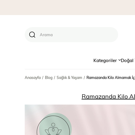
Kategoriler
Doğal 
Anasayfa
Blog
Sağlık & Yaşam
Ramazanda Kilo Almamak İçi
Ramazanda Kilo Al