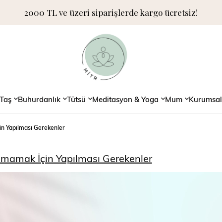
2000 TL ve üzeri siparişlerde kargo ücretsiz!
Taş
Buhurdanlık
Tütsü
Meditasyon & Yoga
Mum
Kurumsal
n Yapılması Gerekenler
mamak İçin Yapılması Gerekenler