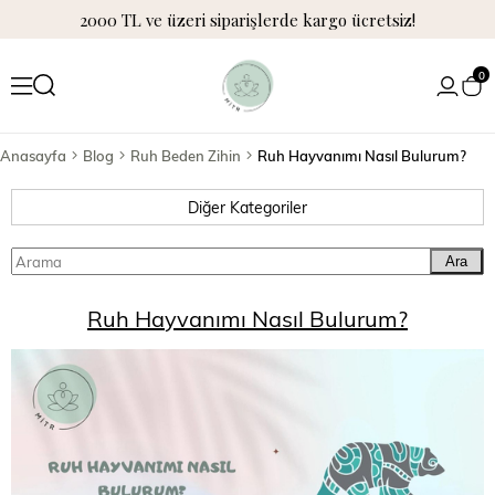
2000 TL ve üzeri siparişlerde kargo ücretsiz!
0
Anasayfa
Blog
Ruh Beden Zihin
Ruh Hayvanımı Nasıl Bulurum?
Diğer Kategoriler
Ara
Ruh Hayvanımı Nasıl Bulurum?